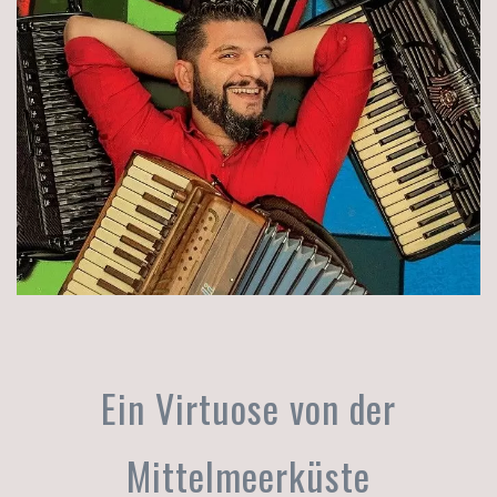
Ein Virtuose von der
Mittelmeerküste