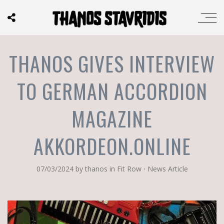
THANOS GIVES INTERVIEW
TO GERMAN ACCORDION
MAGAZINE
AKKORDEON.ONLINE
07/03/2024
by
thanos
in
Fit Row
⋅
News Article