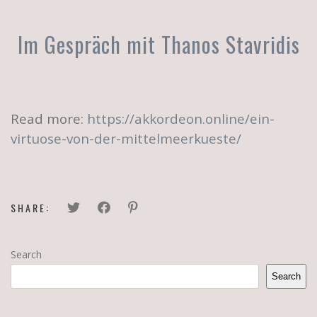
Im Gespräch mit Thanos Stavridis
Read more:
https://akkordeon.online/ein-
virtuose-von-der-mittelmeerkueste/
SHARE:
Search
Search